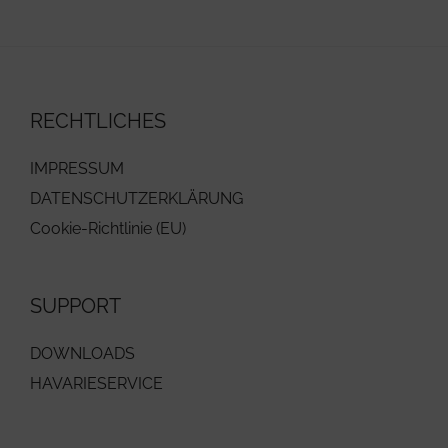
RECHTLICHES
IMPRESSUM
DATENSCHUTZERKLÄRUNG
Cookie-Richtlinie (EU)
SUPPORT
DOWNLOADS
HAVARIESERVICE