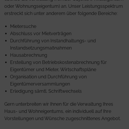
oder Wohnungseigentum) an. Unser Leistungsspektrum
erstreckt sich unter anderem über folgende Bereiche:
Mietersuche
Abschluss vor Mietverträgen
Durchführung von Instandhaltungs- und
Instandsetzungsmaßnahmen
Hausabrechnung
Erstellung von Betriebskostenabrechnung für
Eigentümer und Mieter, Wirtschaftspläne
Organisation und Durchführung von
Eigentümerversammlungen
Erledigung sämtl. Schriftwechsels
Gern unterbreiten wir Ihnen für die Verwaltung Ihres
Haus- und Wohneigentums, ein individuell auf Ihre
Vorstellungen und Wünsche zugeschnittenes Angebot.