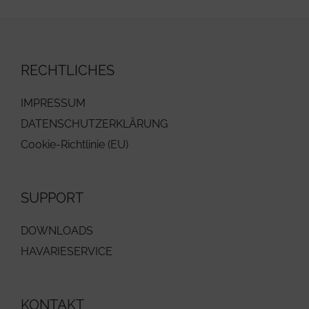
RECHTLICHES
IMPRESSUM
DATENSCHUTZERKLÄRUNG
Cookie-Richtlinie (EU)
SUPPORT
DOWNLOADS
HAVARIESERVICE
KONTAKT