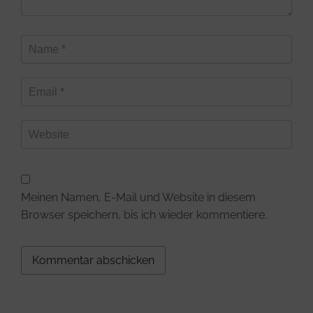
Meinen Namen, E-Mail und Website in diesem
Browser speichern, bis ich wieder kommentiere.