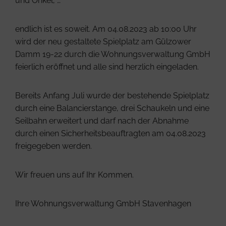
und Onkel, …
endlich ist es soweit. Am 04.08.2023 ab 10:00 Uhr
wird der neu gestaltete Spielplatz am Gülzower
Damm 19-22 durch die Wohnungsverwaltung GmbH
feierlich eröffnet und alle sind herzlich eingeladen.
Bereits Anfang Juli wurde der bestehende Spielplatz
durch eine Balancierstange, drei Schaukeln und eine
Seilbahn erweitert und darf nach der Abnahme
durch einen Sicherheitsbeauftragten am 04.08.2023
freigegeben werden.
Wir freuen uns auf Ihr Kommen.
Ihre Wohnungsverwaltung GmbH Stavenhagen