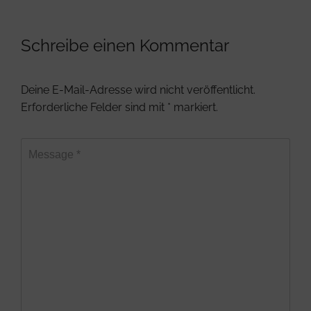
Schreibe einen Kommentar
Deine E-Mail-Adresse wird nicht veröffentlicht.
Erforderliche Felder sind mit
*
markiert.