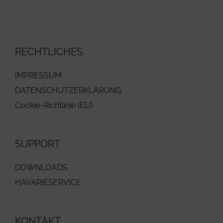
RECHTLICHES
IMPRESSUM
DATENSCHUTZERKLÄRUNG
Cookie-Richtlinie (EU)
SUPPORT
DOWNLOADS
HAVARIESERVICE
KONTAKT