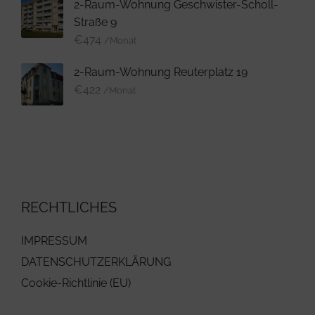
2-Raum-Wohnung Geschwister-Scholl-
Straße 9
€
474
/Monat
2-Raum-Wohnung Reuterplatz 19
€
422
/Monat
RECHTLICHES
IMPRESSUM
DATENSCHUTZERKLÄRUNG
Cookie-Richtlinie (EU)