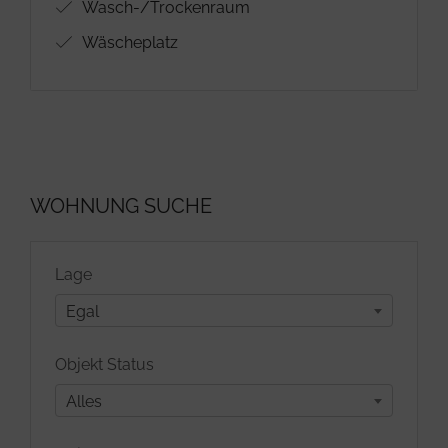
Wasch-/Trockenraum
Wäscheplatz
WOHNUNG SUCHE
Lage
Egal
Objekt Status
Alles