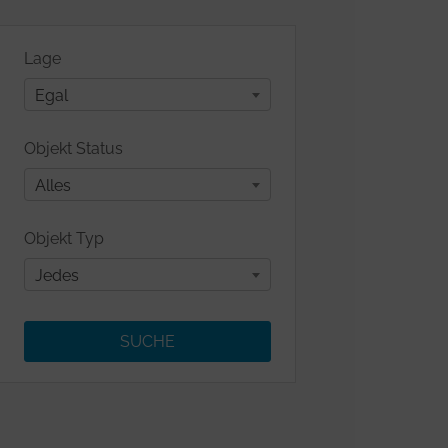
Lage
Egal
Objekt Status
Alles
Objekt Typ
Jedes