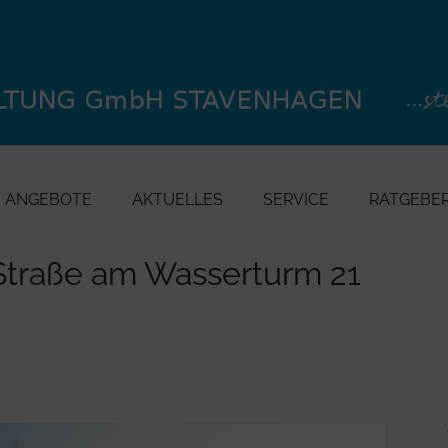
ANGEBOTE
AKTUELLES
SERVICE
RATGEBE
raße am Wasserturm 21