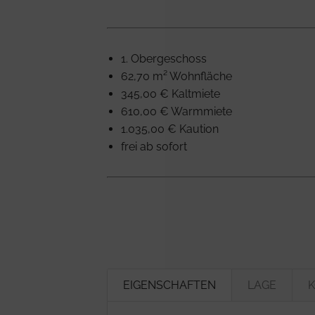
1. Obergeschoss
62,70 m² Wohnfläche
345,00 € Kaltmiete
610,00 € Warmmiete
1.035,00 € Kaution
frei ab sofort
EIGENSCHAFTEN
LAGE