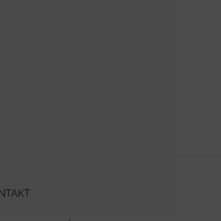
NTAKT