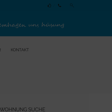
R
KONTAKT
WOHNUNG SUCHE