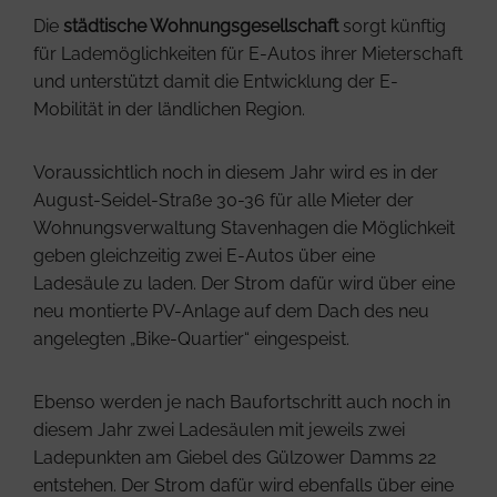
Die
städtische Wohnungsgesellschaft
sorgt künftig
für Lademöglichkeiten für E-Autos ihrer Mieterschaft
und unterstützt damit die Entwicklung der E-
Mobilität in der ländlichen Region.
Voraussichtlich noch in diesem Jahr wird es in der
August-Seidel-Straße 30-36 für alle Mieter der
Wohnungsverwaltung Stavenhagen die Möglichkeit
geben gleichzeitig zwei E-Autos über eine
Ladesäule zu laden. Der Strom dafür wird über eine
neu montierte PV-Anlage auf dem Dach des neu
angelegten „Bike-Quartier“ eingespeist.
Ebenso werden je nach Baufortschritt auch noch in
diesem Jahr zwei Ladesäulen mit jeweils zwei
Ladepunkten am Giebel des Gülzower Damms 22
entstehen. Der Strom dafür wird ebenfalls über eine