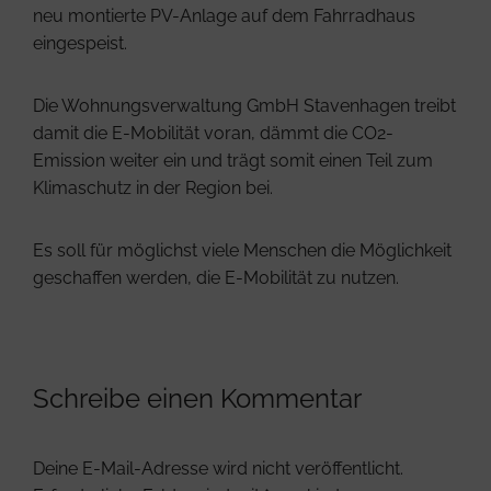
neu montierte PV-Anlage auf dem Fahrradhaus
eingespeist.
Die Wohnungsverwaltung GmbH Stavenhagen treibt
damit die E-Mobilität voran, dämmt die CO2-
Emission weiter ein und trägt somit einen Teil zum
Klimaschutz in der Region bei.
Es soll für möglichst viele Menschen die Möglichkeit
geschaffen werden, die E-Mobilität zu nutzen.
Schreibe einen Kommentar
Deine E-Mail-Adresse wird nicht veröffentlicht.