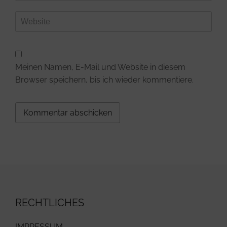
Meinen Namen, E-Mail und Website in diesem
Browser speichern, bis ich wieder kommentiere.
RECHTLICHES
IMPRESSUM