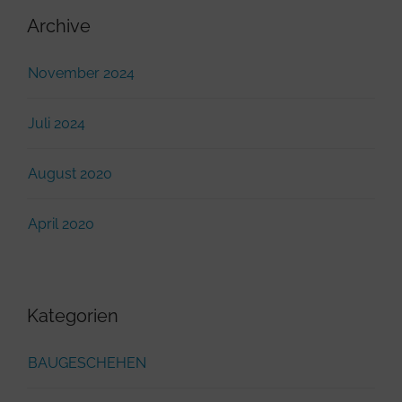
Archive
November 2024
Juli 2024
August 2020
April 2020
Kategorien
BAUGESCHEHEN