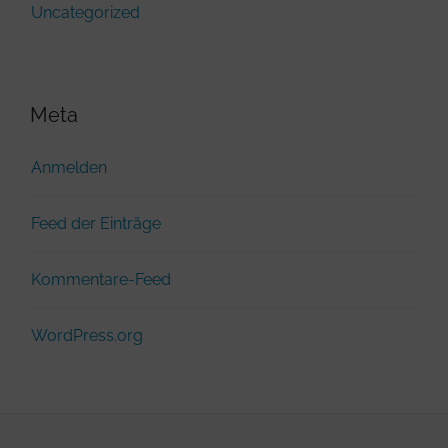
Uncategorized
Meta
Anmelden
Feed der Einträge
Kommentare-Feed
WordPress.org