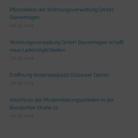
Pflanzaktion der Wohnungsverwaltung GmbH
Stavenhagen
Juli 15, 2024
Wohnungsverwaltung GmbH Stavenhagen schafft
neue Lademöglichkeiten
Juli 15, 2024
Eröffnung Kinderspielplatz Gülzower Damm
Juli 15, 2024
Abschluss der Modernisierungsarbeiten in der
Basepohler Straße 22
Juli 15, 2024