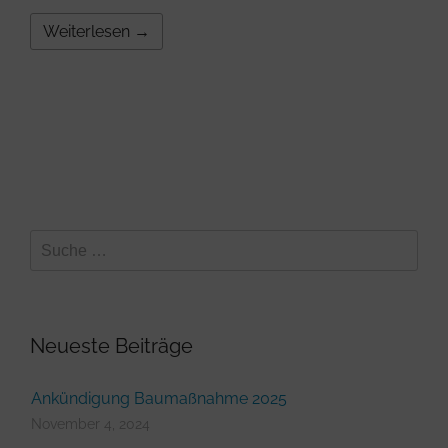
Weiterlesen →
Neueste Beiträge
Ankündigung Baumaßnahme 2025
November 4, 2024