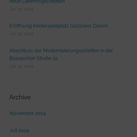
neue Lademöglichkeiten
Juli 15, 2024
Eröffnung Kinderspielplatz Gülzower Damm
Juli 15, 2024
Abschluss der Modernisierungsarbeiten in der
Basepohler Straße 22
Juli 15, 2024
Archive
November 2024
Juli 2024