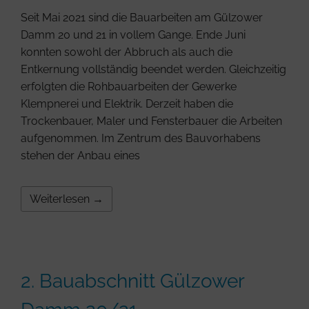
Seit Mai 2021 sind die Bauarbeiten am Gülzower
Damm 20 und 21 in vollem Gange. Ende Juni
konnten sowohl der Abbruch als auch die
Entkernung vollständig beendet werden. Gleichzeitig
erfolgten die Rohbauarbeiten der Gewerke
Klempnerei und Elektrik. Derzeit haben die
Trockenbauer, Maler und Fensterbauer die Arbeiten
aufgenommen. Im Zentrum des Bauvorhabens
stehen der Anbau eines
Weiterlesen →
2. Bauabschnitt Gülzower