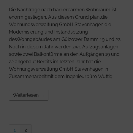
Die Nachfrage nach barrierearmen Wohnraum ist
enorm gestiegen. Aus diesem Grund plantdie
Wohnungsverwaltung GmbH Stavenhagen die
Modernisierung und Instandsetzung
desWohngebäudes am Gülzower Damm 19 und 22.
Noch in diesem Jahr werden zweiAufzugsanlagen
sowie zwei Balkontürme an den Aufgängen 19 und
22 angebaut.Bereits im letzten Jahr hat die
Wohnungsverwaltung GmbH Stavenhagen in
Zusammenarbeitmit dem Ingenieurbüro Wuttig
Weiterlesen →
1
2