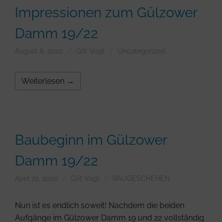
Impressionen zum Gülzower
Damm 19/22
August 6, 2020
Grit Vogt
Uncategorized
Weiterlesen →
Baubeginn im Gülzower
Damm 19/22
April 22, 2020
Grit Vogt
BAUGESCHEHEN
Nun ist es endlich soweit! Nachdem die beiden
Aufgänge im Gülzower Damm 19 und 22 vollständig