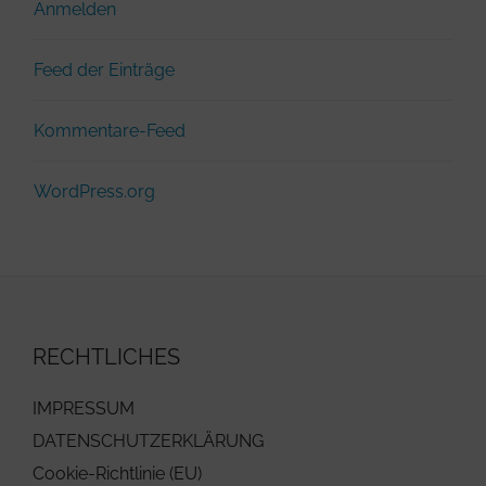
Anmelden
Feed der Einträge
Kommentare-Feed
WordPress.org
RECHTLICHES
IMPRESSUM
DATENSCHUTZERKLÄRUNG
Cookie-Richtlinie (EU)