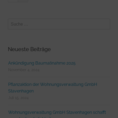
Neueste Beiträge
Ankündigung Baumaßnahme 2025
November 4, 2024
Pflanzaktion der Wohnungsverwaltung GmbH
Stavenhagen
Juli 15, 2024
Wohnungsverwaltung GmbH Stavenhagen schafft