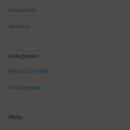
August 2020
April 2020
Kategorien
BAUGESCHEHEN
Uncategorized
Meta